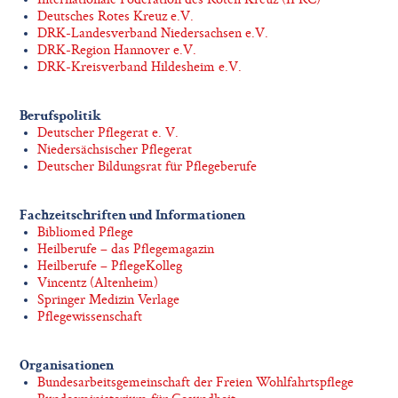
Deutsches Rotes Kreuz e.V.
DRK-Landesverband Niedersachsen e.V.
DRK-Region Hannover e.V.
DRK-Kreisverband Hildesheim e.V.
Berufspolitik
Deutscher Pflegerat e. V.
Niedersächsischer Pflegerat
Deutscher Bildungsrat für Pflegeberufe
Fachzeitschriften und Informationen
Bibliomed Pflege
Heilberufe – das Pflegemagazin
Heilberufe – PflegeKolleg
Vincentz (Altenheim)
Springer Medizin Verlage
Pflegewissenschaft
Organisationen
Bundesarbeitsgemeinschaft der Freien Wohlfahrtspflege